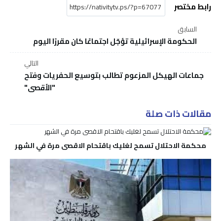
رابط مختصر
السابق
الحكومة الإسرائيلية تؤجّل اجتماعًا كان مقررًا اليوم
التالي
جماعات الهيكل المزعوم تطالب بتوسيع الحفريات وفتح
"الأقصى"
مقالات ذات صلة
محكمة الاحتلال تسمح لغليك باقتحام الاقصى مرة في الشهر