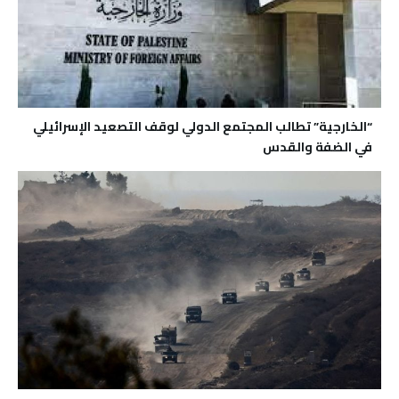
“الخارجية” تطالب المجتمع الدولي لوقف التصعيد الإسرائيلي
في الضفة والقدس