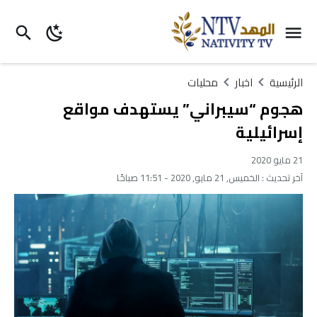
الرئيسية
اخبار
محليات
هجوم “سيبراني” يستهدف مواقع
إسرائيلية
21 مايو 2020
آخر تحديث :
الخميس, 21 مايو, 2020 - 11:51 صباحًا