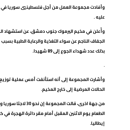
عليه .
بذلك عدد شهداء الجوع إلى 89 شهيدا.
.
وأشارت المجموعة إلى أنه استأنفت أمس عملية توزيع ال
الحالات المرضية إلى خارج المخيم.
من جهة اخرى، قالت ال
الطعام يوم الاثنين المقبل أمام مقر دائرة الهجرة في ك
إيطاليا.