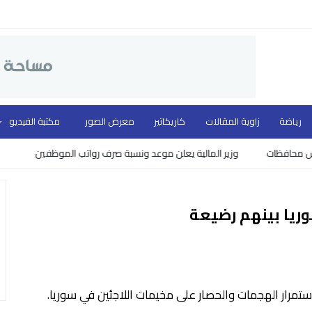
رياضة
زاوية المقالات
كاريكاتير
معرض الصور
مكتبة الفيديو
وزير المالية يعلن موعد ونسبة صرف رواتب الموظفين
تمرار الهجمات والحصار على مخيمات اللاجئين في سوريا.