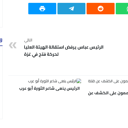
و
التالي
الرئيس عباس يرفض استقالة الهيئة العليا
لحركة فتح في غزة
الرئيس ينعى شاعر الثورة أبو عرب
ممون على الكشف عن