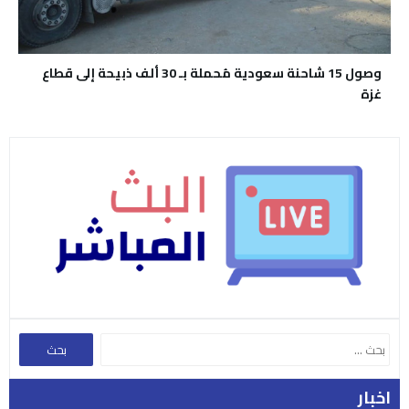
وصول 15 شاحنة سعودية مُحملة بـ 30 ألف ذبيحة إلى قطاع
غزة
اخبار