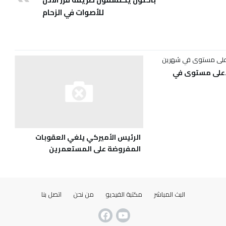
للأصوات في الزحام
أعلى مستوى في
الرئيس الأميركي يلغي العقوبات
المفروضة على المستعمرين
البث المباشر
مكتبة الفيديو
من نحن
اتصل بنا