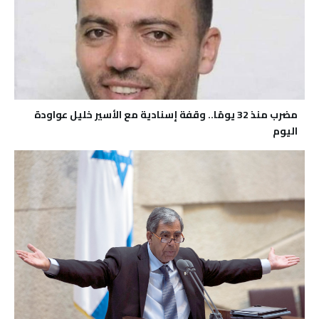
مضرب منذ 32 يومًا.. وقفة إسنادية مع الأسير خليل عواودة
اليوم