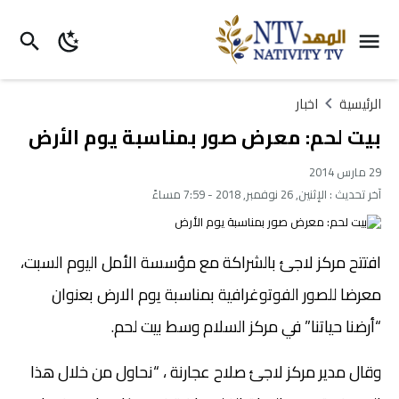
الرئيسية
اخبار
بيت لحم: معرض صور بمناسبة يوم الأرض
29 مارس 2014
آخر تحديث :
الإثنين, 26 نوفمبر, 2018 - 7:59 مساءً
افتتح مركز لاجئ بالشراكة مع مؤسسة الأمل اليوم السبت،
معرضا للصور الفوتوغرافية بمناسبة يوم الارض بعنوان
“أرضنا حياتنا” في مركز السلام وسط بيت لحم.
وقال مدير مركز لاجئ صلاح عجارنة ، “نحاول من خلال هذا