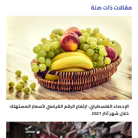
مقالات ذات صلة
الإحصاء الفلسطيني: ارتفاع الرقم القياسي لأسعار المستهلك
خلال شهر آذار 2021