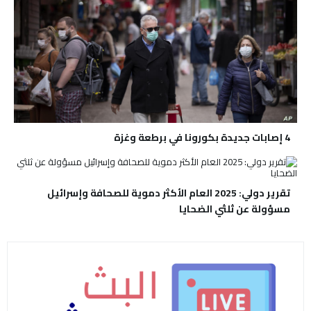
4 إصابات جديدة بكورونا في برطعة وغزة
تقرير دولي: 2025 العام الأكثر دموية للصحافة وإسرائيل
مسؤولة عن ثلثي الضحايا