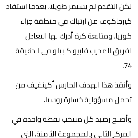
لكن التقدم لم يستمر طويلا، بعدما استفاد
كيرجاكوف من ارتباك في منطقة جزاء
كوريا، ومتابعة كرة أدرك بها التعادل
لفريق المدرب فابيو كابيلو في الدقيقة
74.
وأنقذ هذا الهدف الحارس أكينفيف من
تحمل مسؤولية خسارة روسيا.
وأصبح رصيد كل منتخب نقطة واحدة في
المركز الثاني بالمجموعة الثامنة، التي