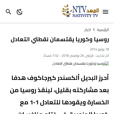
الرئيسية
اخبار
روسيا وكوريا يقتسمان نقطتي التعادل
18 يونيو 2014
آخر تحديث :
الإثنين, 26 نوفمبر, 2018 - 7:52 مساءً
أحرز البديل ألكسندر كيرجاكوف هدفا
بعد مشاركته بقليل، لينقذ روسيا من
الخسارة ويقودها للتعادل 1-1 مع