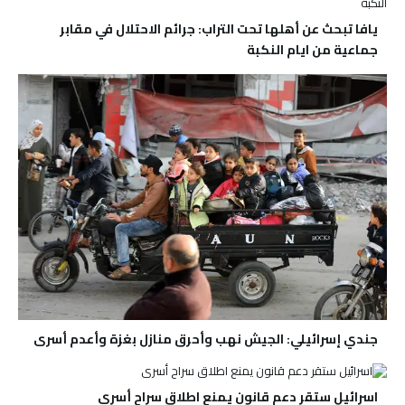
يافا تبحث عن أهلها تحت التراب: جرائم الاحتلال في مقابر
جماعية من ايام النكبة
جندي إسرائيلي: الجيش نهب وأحرق منازل بغزة وأعدم أسرى
اسرائيل ستقر دعم قانون يمنع اطلاق سراح أسرى