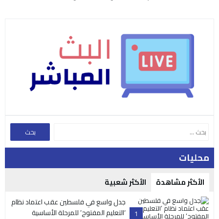
محليات
الأكثر مشاهدة
الأكثر شعبية
جدل واسع في فلسطين عقب اعتماد نظام
‘التعليم المفتوح’ للمرحلة الأساسية
1