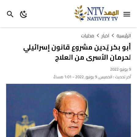
الرئيسية
اخبار
محليات
أبو بكر يُدين مشروع قانون إسرائيلي
لحرمان الأسرى من العلاج
9 يونيو 2022
آخر تحديث :
الخميس, 9 يونيو, 2022 - 1:01 مساءً