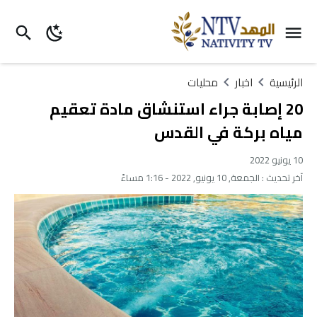
الرئيسية
اخبار
محليات
20 إصابة جراء استنشاق مادة تعقيم
مياه بركة في القدس
10 يونيو 2022
آخر تحديث :
الجمعة, 10 يونيو, 2022 - 1:16 مساءً