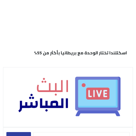
اسكتلندا تختار الوحدة مع بريطانيا بأكثر من 55%