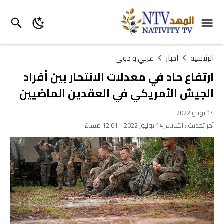
الرئيسية
اخبار
عربي و دولي
ارتفاع حاد في معدلات الانتحار بين أفراد
الجيش الأمريكي في العقدين الماضيين
14 يونيو 2022
آخر تحديث :
الثلاثاء, 14 يونيو, 2022 - 12:01 مساءً