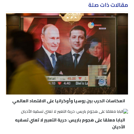
مقالات ذات صلة
انعكاسات الحرب بين روسيا وأوكرانيا على الاقتصاد العالمي
البابا معلقا على هجوم باريس: حرية التعبير لا تعني تسفيه
الأديان