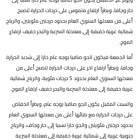
حار وجافا، ويطرأ ارتفاع ملموس على درجات الحرارة لتصبح
أعلى من معدلها السنوي العام بحدود درجتين مئويتين، والرياح
شمالية غربية خفيفة إلى معتدلة السرعة والبحر خفيف ارتفاع
الموج.
أما الجمعة فيكون الجو صافيا بوجه عام حارا إلى شديد الحرارة
وجافا، ويطرأ ارتفاع اخر على درجات الحرارة لتصبح أعلى من
معدلها السنوي العام بحدود 5 درجات مئوية، والرياح شمالية
غربية خفيفة إلى معتدلة السرعة والبحر خفيف ارتفاع الموج.
والسبت المقبل يكون الجو صافيا بوجه عام، ويطرأ انخفاض
على درجات الحرارة مع بقائها أعلى من معدلها السنوي العام
بحدود درجتين مئويتين والجو حارا نسبيا إلى حار وجاف، والرياح
جنوبية غربية إلى شمالية غربية خفيفة إلى معتدلة السرعة