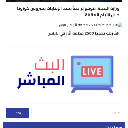
وزارة الصحة: نتوقع تراجعاً بعدد الإصابات بفيروس كورونا
خلال الأيام المقبلة
الشرطة تضبط 2500 قطعة آثار في نابلس
محليات