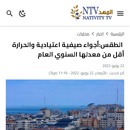
الرئيسية
اخبار
محليات
الطقس:أجواء صيفية اعتيادية والحرارة
أقل من معدلها السنوي العام
22 يونيو 2022
آخر تحديث :
الأربعاء, 22 يونيو, 2022 - 11:16 صباحًا