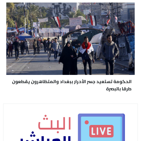
الحكومة تستعيد جسر الأحرار ببغداد والمتظاهرون يقطعون
طرقا بالبصرة