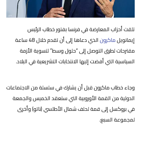
تلقت أحزاب المعارضة في فرنسا بفتور خطاب الرئيس
إيمانويل
ماكرون
الذي دعاها إلى أن تقدم خلال 48 ساعة
مقترحات لطرق التوصل إلى “حلول وسط” لتسوية الأزمة
السياسية التي أفضت إليها الانتخابات التشريعية في البلاد.
وجاء خطاب ماكرون قبل أن يشارك في سلسلة من الاجتماعات
الدولية من القمة الأوروبية التي ستعقد الخميس والجمعة
في بروكسل إلى قمة لحلف شمال الأطلسي (ناتو) وأخرى
لمجموعة السبع.