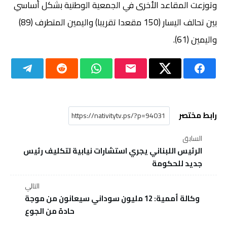
وتوزعت المقاعد الأخرى في الجمعية الوطنية بشكل أساسي
بين تحالف اليسار (150 مقعدا تقريبا) واليمين المتطرف (89)
واليمين (61).
رابط مختصر
السابق
الرئيس اللبناني يجري استشارات نيابية لتكليف رئيس
جديد للحكومة
التالي
وكالة أممية: 12 مليون سوداني سيعانون من موجة
حادة من الجوع