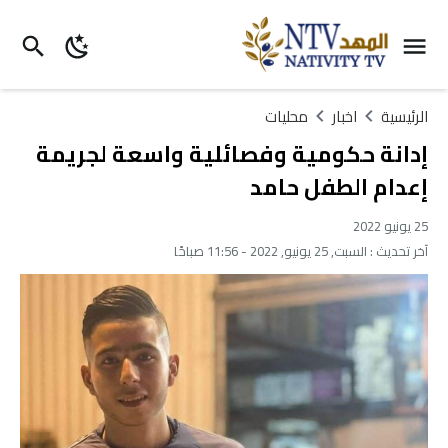
الرئيسية
اخبار
محليات
إدانة حكومية وفصائلية واسعة لجريمة
إعدام الطفل حامد
25 يونيو 2022
آخر تحديث :
السبت, 25 يونيو, 2022 - 11:56 صباحًا