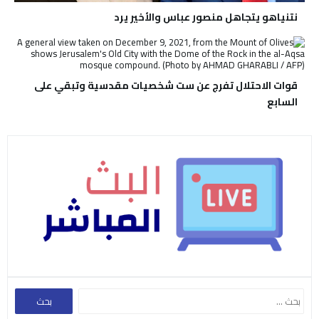
نتنياهو يتجاهل منصور عباس والأخير يرد
قوات الاحتلال تفرج عن ست شخصيات مقدسية وتبقي على
السابع