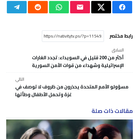
رابط مختصر
السابق
أكثر من 200 قتيل في السويداء: تجدد الغارات
الإسرائيلية وشهداء من قوات الأمن السورية
التالي
مسؤولو الأمم المتحدة يحذرون من ظروف لا توصف في
غزة وتحمل الأطفال وطأتها
مقالات ذات صلة