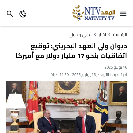
الرئيسية
اخبار
عربي و دولي
ديوان ولي العهد البحريني: توقيع
اتفاقيات بنحو 17 مليار دولار مع أميركا
16 يوليو 2025
آخر تحديث :
الأربعاء, 16 يوليو, 2025 - 11:30 صباحًا