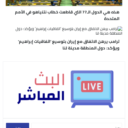
هذه هي الدول الـ77 التي قاطعت خطاب نتنياهو في الأمم
المتحدة
ترامب يرهن الاتفاق مع إيران بتوسيع ‘اتفاقيات إبراهيم’
ويؤكد: دول المنطقة مدينة لنا