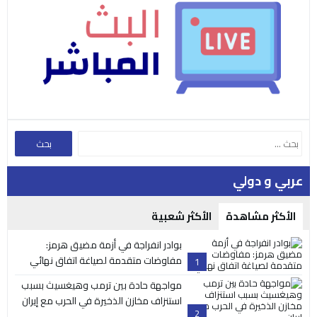
عربي و دولي
الأكثر مشاهدة
الأكثر شعبية
بوادر انفراجة في أزمة مضيق هرمز:
مفاوضات متقدمة لصياغة اتفاق نهائي
1
مواجهة حادة بين ترمب وهيغسيث بسبب
استنزاف مخازن الذخيرة في الحرب مع إيران
2