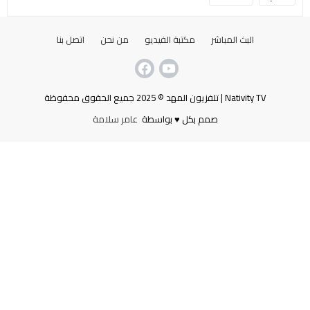
البث المباشر
مكتبة الفيديو
من نحن
اتصل بنا
Nativity TV | تلفزيون المهد © 2025 جميع الحقوق محفوظة
صمم بكل ♥ بواسطة
عامر سلامة