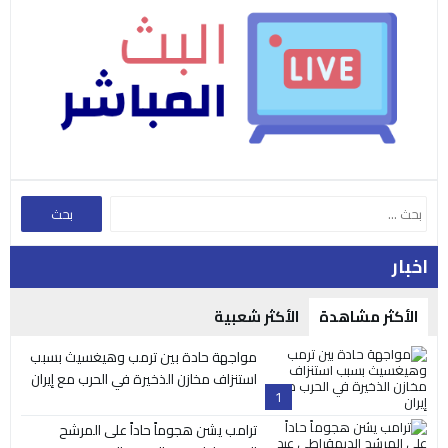
اخبار
الأكثر مشاهدة
الأكثر شعبية
مواجهة حادة بين ترمب وهيغسيث بسبب
استنزاف مخازن الذخيرة في الحرب مع إيران
1
ترامب يشن هجوماً حاداً على المرشح