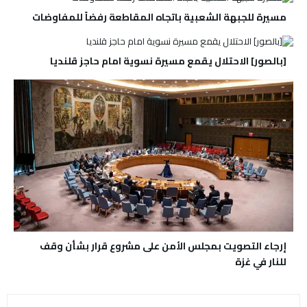
مسيرة للجبهة الشعبية باتجاه المقاطعة رفضاً للمفاوضات
[بالصور] الاحتلال يقمع مسيرة نسوية امام حاجز قلنديا
إرجاء التصويت بمجلس الأمن على مشروع قرار بشأن وقف
للنار في غزة