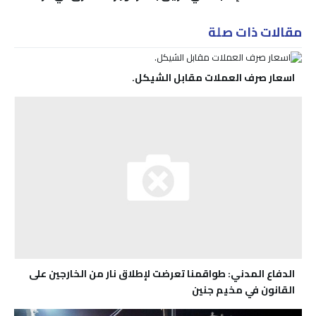
مقالات ذات صلة
اسعار صرف العملات مقابل الشيكل.
الدفاع المدني: طواقمنا تعرضت لإطلاق نار من الخارجين على
القانون في مخيم جنين