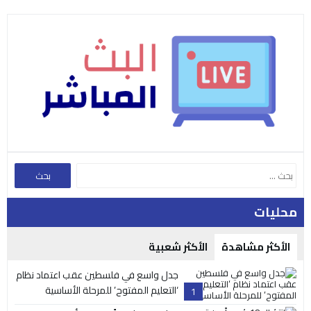
محليات
الأكثر مشاهدة
الأكثر شعبية
جدل واسع في فلسطين عقب اعتماد نظام
‘التعليم المفتوح’ للمرحلة الأساسية
1