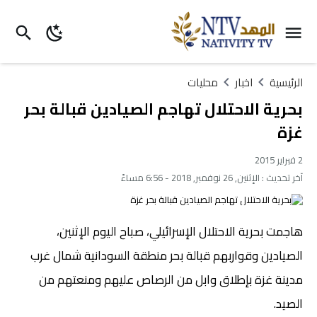
الرئيسية
اخبار
محليات
بحرية الاحتلال تهاجم الصيادين قبالة بحر
غزة
2 فبراير 2015
آخر تحديث :
الإثنين, 26 نوفمبر, 2018 - 6:56 مساءً
هاجمت بحرية الاحتلال الإسرائيلي، صباح اليوم الإثنين،
الصيادين وقواربهم قبالة بحر منطقة السودانية شمال غرب
مدينة غزة بإطلاق وابل من الرصاص عليهم ومنعتهم من
الصيد.