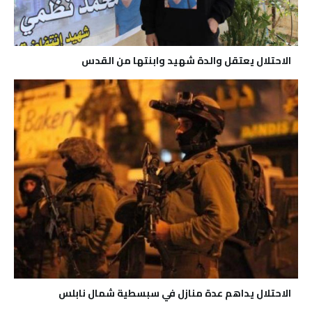
الاحتلال يعتقل والدة شهيد وابنتها من القدس
الاحتلال يداهم عدة منازل في سبسطية شمال نابلس