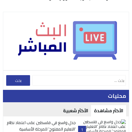
محليات
الأكثر مشاهدة
الأكثر شعبية
جدل واسع في فلسطين عقب اعتماد نظام
‘التعليم المفتوح’ للمرحلة الأساسية
1