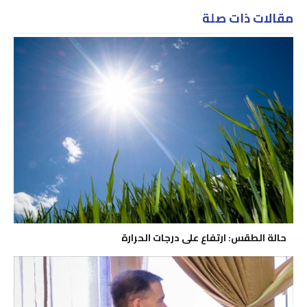
مقالات ذات صلة
حالة الطقس: ارتفاع على درجات الحرارة