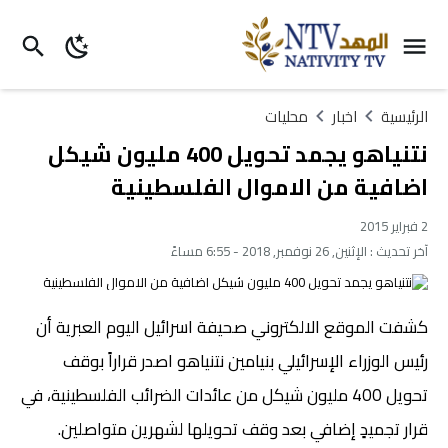
الرئيسية
اخبار
محليات
نتنياهو يجمد تحويل 400 مليون شيكل
اضافية من الاموال الفلسطينية
2 فبراير 2015
آخر تحديث :
الإثنين, 26 نوفمبر, 2018 - 6:55 مساءً
كشفت الموقع الالكتروني صحيفة اسرائيل اليوم العبرية أن
رئيس الوزراء الإسرائيلي بنيامين نتنياهو اصدر قراراً بوقف
تحويل 400 مليون شيكل من عائدات الضرائب الفلسطينية، في
قرار تجميدٍ إضافي بعد وقف تحويلها لشهرين متواصلين.