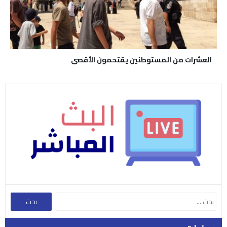
العشرات من المستوطنين يقتحمون الأقصى