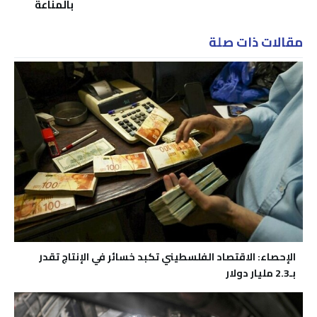
بالمناعة
مقالات ذات صلة
الإحصاء: الاقتصاد الفلسطيني تكبد خسائر في الإنتاج تقدر
بـ2.3 مليار دولار