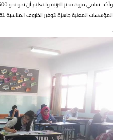
المؤسسات المعنية جاهزة لتوفير الظروف المناسبة لتقد
.