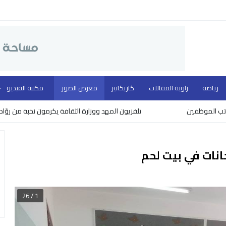
رياضة
زاوية المقالات
كاريكاتير
معرض الصور
مكتبة الفيديو
تلفزيون المهد ووزارة الثقافة يكرمون نخبة من روّاد العمل الإعلامي في التلف
1 / 26