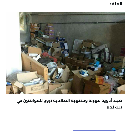
المنفذ
ضبط أدوية مهربة ومنتهية الصلاحية تروج للمواطنين في
بيت لحم