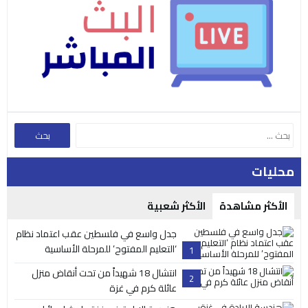
محليات
الأكثر مشاهدة
الأكثر شعبية
جدل واسع في فلسطين عقب اعتماد نظام
‘التعليم المفتوح’ للمرحلة الأساسية
1
انتشال 18 شهيداً من تحت أنقاض منزل
2
عائلة كرم في غزة