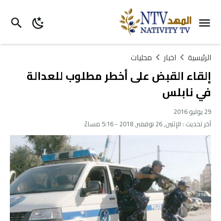
الرئيسية
اخبار
محليات
إلقاء القبض على أخطر مطلوب للعدالة
في نابلس
29 يوليو 2016
آخر تحديث :
الإثنين, 26 نوفمبر, 2018 - 5:16 مساءً