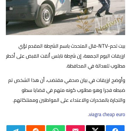
بيت لحم-NTV-قال المتحدث باسم الشرطة المقدم لؤي
ارزيقات اليوم الجمعة، إن شرطة نابلس ألقت القبض على أخطر
مطلوب للعدالة في المحافظة.
وأوضح ارزيقات في بيان صحفي مقتضب، أن هذا الشخص تم
ضبطه فجرا وهو مطلوب كونه متهم في قضايا سطو
والتجارة بالمخدرات والاعتداء على المواطنين وممتلكاتهم.
.
viagra cheap euro