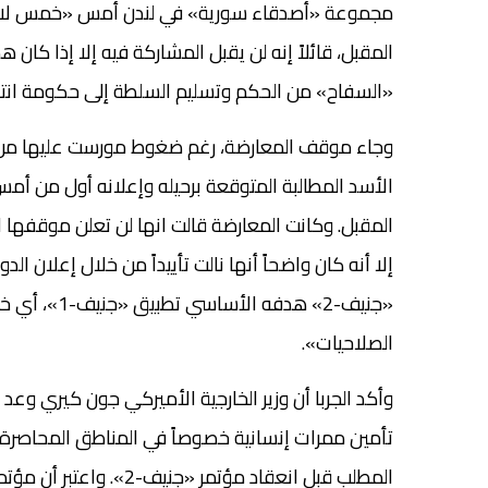
المقبل، قائلاً إنه لن يقبل المشاركة فيه إلا إذا كان 
«السفاح» من الحكم وتسليم السلطة إلى حكومة انتقا
الأسد المطالبة المتوقعة برحيله وإعلانه أول من أمس 
«جنيف-2» هد
الصلاحيات».
وأكد الجربا أن وزير الخارجية الأميركي جون كيري و
تأمين ممرات إنسانية خصوصاً في المناطق المحاصرة 
المطلب قبل انعقاد مؤتمر «