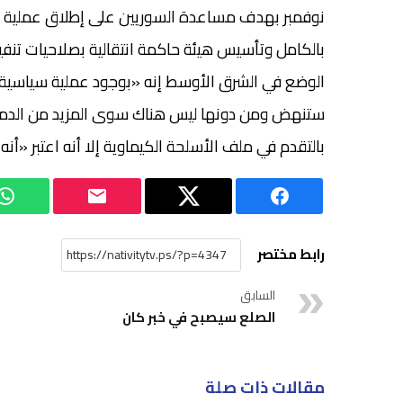
بالكامل وتأسيس هيئة حاكمة انتقالية بصلاحيات تنف
الوضع في الشرق الأوسط إنه «بوجود عملية سياسية 
ستنهض ومن دونها ليس هناك سوى المزيد من الدمار ل
بالتقدم في ملف الأسلحة الكيماوية إلا أنه اعتبر «أن
رابط مختصر
السابق
الصلع سيصبح في خبر كان
مقالات ذات صلة