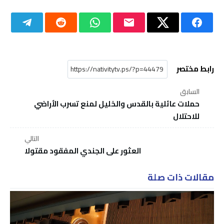
رابط مختصر
السابق
حملات عائلية بالقدس والخليل لمنع تسرب الأراضي
للاحتلال
التالي
العثور على الجندي المفقود مقتولا
مقالات ذات صلة