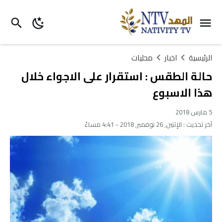
الرئيسية
اخبار
محليات
حالة الطقس : استقرار على الاجواء خلال
هذا الاسبوع
5 مارس 2018
آخر تحديث :
الإثنين, 26 نوفمبر, 2018 - 4:41 مساءً