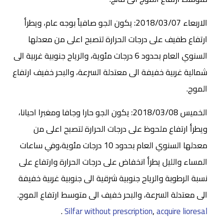
الاربعاء 2018/03/07: يكون الجو صافياً بوجه عام، ويطرأ
ارتفاع طفيف على درجات الحرارة لتصبح اعلى من معدلها
السنوي العام بحدود 6 درجات مئوية، والرياح جنوبية غربية الى
شمالية غربية خفيفة الى معتدلة السرعة، والبحر خفيف ارتفاع
الموج.
الخميس 2018/03/08: يكون الجو حارا وجافا ومغبرا احيانا،
ويطرأ ارتفاع ملحوظ على درجات الحرارة لتصبح اعلى من
معدلها السنوي العام بحدود 10 درجات مئوية،وفي ساعات
المساء والليل يطرأ انخفاض على درجات الحرارة وارتفاع على
نسبة الرطوبة والرياح جنوبية شرقية الى جنوبية غربية خفيفة
الى معتدلة السرعة، والبحر خفيف الى متوسط ارتفاع الموج.
.
Silfar without prescription
,
acquire lioresal