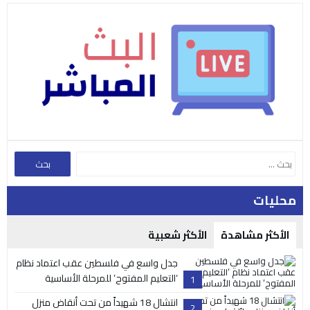
محليات
الأكثر مشاهدة
الأكثر شعبية
جدل واسع في فلسطين عقب اعتماد نظام
‘التعليم المفتوح’ للمرحلة الأساسية
1
انتشال 18 شهيداً من تحت أنقاض منزل
2