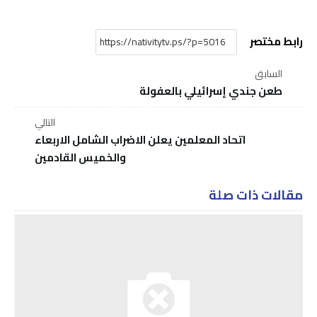
رابط مختصر
السابق
طعن جندي إسرائيلي بالعفولة
التالي
اتحاد المعلمين يعلن الاضراب الشامل الاربعاء
والخميس القادمين
مقالات ذات صلة