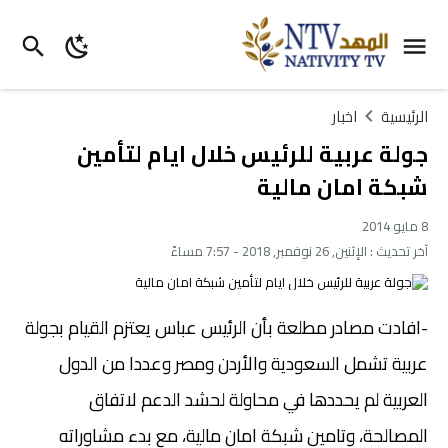
الرئيسية
اخبار
جولة عربية للرئيس خلال ايام لتأمين
شبكة امان مالية
8 مايو 2014
آخر تحديث :
الإثنين, 26 نوفمبر, 2018 - 7:57 مساءً
-افادت مصادر مطلعة بأن الرئيس عباس يعتزم القيام بجولة
عربية تشمل السعودية والأردن ومصر وعددا من الدول
العربية لم يحددها في محاولة لحشد الدعم لاتفاق
المصالحة، وتامين شبكة امان مالية، مع بدء مشاوراته