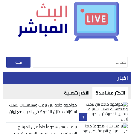
اخبار
الأكثر مشاهدة
الأكثر شعبية
مواجهة حادة بين ترمب وهيغسيث بسبب
استنزاف مخازن الذخيرة في الحرب مع إيران
1
ترامب يشن هجوماً حاداً على المرشح
الديمقراطي عبد الرحمن السيد ويتهمه