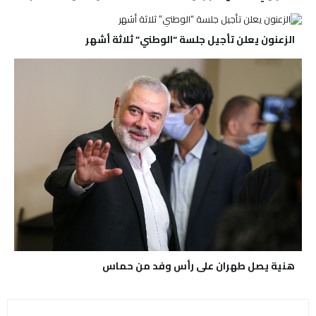
الزعنون يعلن تأجيل جلسة “الوطني” ثلاثة أشهر
هنية يصل طهران على رأس وفد من حماس