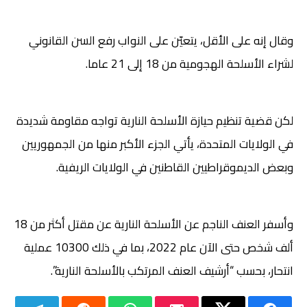
وقال إنه على الأقل، يتعيّن على النواب رفع السن القانوني
لشراء الأسلحة الهجومية من 18 إلى 21 عاما.
لكن قضية تنظيم حيازة الأسلحة النارية تواجه مقاومة شديدة
في الولايات المتحدة، يأتي الجزء الأكبر منها من الجمهوريين
وبعض الديموقراطيين القاطنين في الولايات الريفية.
وأسفر العنف الناجم عن الأسلحة النارية عن مقتل أكثر من 18
ألف شخص حتى الآن عام 2022، بما في ذلك 10300 عملية
انتحار، بحسب “أرشيف العنف المرتكب بالأسلحة النارية”.