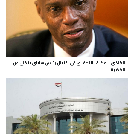
القاضي المكلف التحقيق في اغتيال رئيس هايتي يتخلى عن
القضية