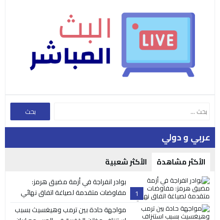
عربي و دولي
الأكثر مشاهدة
الأكثر شعبية
بوادر انفراجة في أزمة مضيق هرمز:
مفاوضات متقدمة لصياغة اتفاق نهائي
1
مواجهة حادة بين ترمب وهيغسيث بسبب