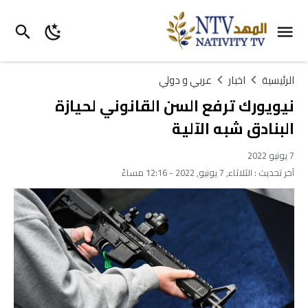
الرئيسية
اخبار
عربي و دولي
نيويورك ترفع السن القانوني لحيازة
البنادق شبه الآلية
7 يونيو 2022
آخر تحديث :
الثلاثاء, 7 يونيو, 2022 - 12:16 مساءً