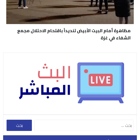
مظاهرة أمام البيت الأبيض تنديداً باقتحام الاحتلال مجمع
الشفاء في غزة