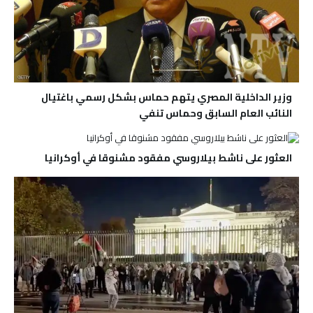
وزير الداخلية المصري يتهم حماس بشكل رسمي باغتيال
النائب العام السابق وحماس تنفي
العثور على ناشط بيلاروسي مفقود مشنوقا في أوكرانيا