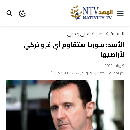
الرئيسية
اخبار
عربي و دولي
الأسد: سوريا ستقاوم أي غزو تركي
لأراضيها
9 يونيو 2022
آخر تحديث :
الخميس, 9 يونيو, 2022 - 1:33 مساءً