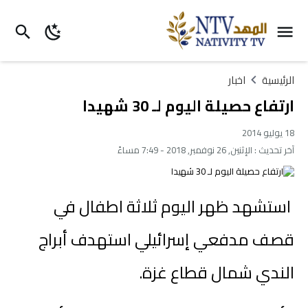
الرئيسية
اخبار
ارتفاع حصيلة اليوم لـ 30 شهيدا
18 يوليو 2014
آخر تحديث :
الإثنين, 26 نوفمبر, 2018 - 7:49 مساءً
استشهد ظهر اليوم ثلاثة اطفال في
قصف مدفعي إسرائيلي استهدف أبراج
الندي شمال قطاع غزة.