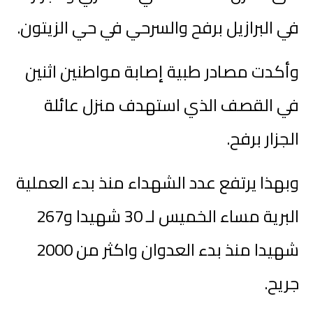
في البرازيل برفح والسرحي في حي الزيتون.
وأكدت مصادر طبية إصابة مواطنين اثنين
في القصف الذي استهدف منزل عائلة
الجزار برفح.
وبهذا يرتفع عدد الشهداء منذ بدء العملية
البرية مساء الخميس لـ 30 شهيدا و267
شهيدا منذ بدء العدوان واكثر من 2000
جريح.