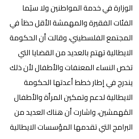
الوزارة في خدمة المواطنين ولا سيّما
الفئات الفقيرة والمهمشة الأقل حظاً في
المجتمع الفلسطيني، وقالت أن الحكومة
الايطالية تهتم بالعديد من القضايا التي
تخص النساء المعنفات والأطفال لأن ذلك
يندرج في إطار خطط أعدتها الحكومة
الايطالية لدعم وتمكين المرأة والأطفال
المُهمشين، واشارت أن هناك العديد من
البرامج التي تقدمها المؤسسات الايطالية