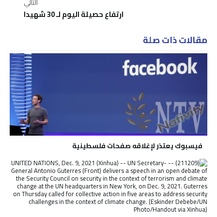
التالي
ارتفاع حصيلة اليوم لـ 30 شهيدا
مقالات ذات صلة
فيسبوك يعتذر لإغلاقه صفحات فلسطينية