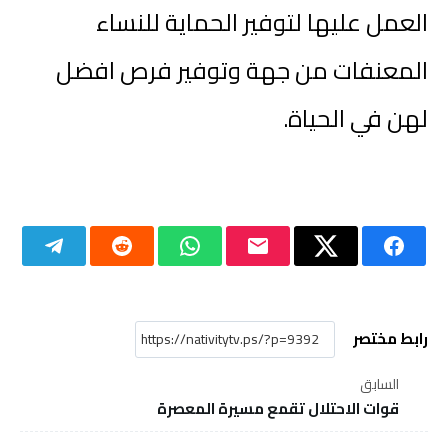
العمل عليها لتوفير الحماية للنساء
المعنفات من جهة وتوفير فرص افضل
لهن في الحياة.
رابط مختصر
السابق
قوات الاحتلال تقمع مسيرة المعصرة