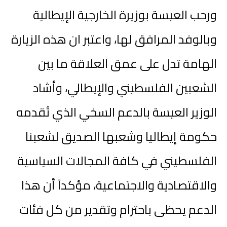
ورحب العيسة بوزيرة الخارجية الإيطالية
وبالوفد المرافق لها، واعتبر ان هذه الزيارة
الهامة تدل على عمق العلاقة ما بين
الشعبين الفلسطيني والإيطالي، وأشاد
الوزير العيسة بالدعم السخي الذي تُقدمه
حكومة إيطاليا وشعبها الصديق لشعبنا
الفلسطيني في كافة المجالات السياسية
والاقتصادية والاجتماعية، مؤكداً أن هذا
الدعم يحظى باحترام وتقدير من كل فئات