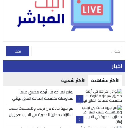
اخبار
الأكثر مشاهدة
الأكثر شعبية
بوادر انفراجة في أزمة مضيق هرمز:
مفاوضات متقدمة لصياغة اتفاق نهائي
1
مواجهة حادة بين ترمب وهيغسيث بسبب
استنزاف مخازن الذخيرة في الحرب مع إيران
2