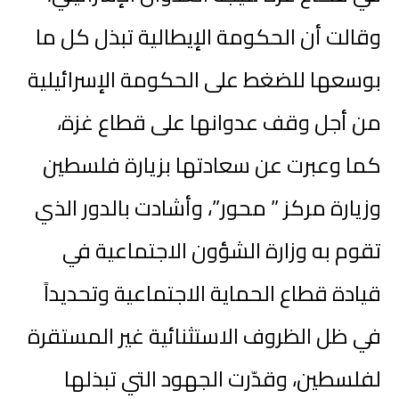
وقالت أن الحكومة الإيطالية تبذل كل ما
بوسعها للضغط على الحكومة الإسرائيلية
من أجل وقف عدوانها على قطاع غزة،
كما وعبرت عن سعادتها بزيارة فلسطين
وزيارة مركز ” محور”، وأشادت بالدور الذي
تقوم به وزارة الشؤون الاجتماعية في
قيادة قطاع الحماية الاجتماعية وتحديداً
في ظل الظروف الاستثنائية غير المستقرة
لفلسطين، وقدّرت الجهود التي تبذلها