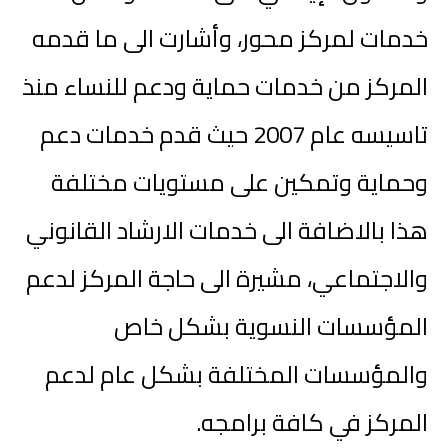
خدمات لمركز محور، وأشارت الى ما قدمه
المركز من خدمات حماية ودعم للنساء منذ
تاسيسه عام 2007 حيث قدم خدمات دعم
وحماية وتمكين على مستويات مختلفة
هذا بالاضافة الى خدمات الارشاد القانوني
والاجتماعي، مشيرة الى حاجة المركز لدعم
المؤسسات النسوية بشكل خاص
والمؤسسات المختلفة بشكل عام لدعم
المركز في كافة برامجه.