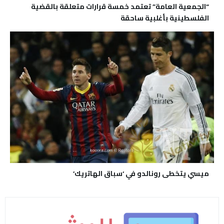
“الجمعية العامة” تعتمد خمسة قرارات متعلقة بالقضية
الفلسطينية بأغلبية ساحقة
ميسي يتخطى رونالدو في ‘سباق الهاتريك’