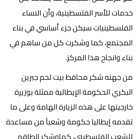
خدمات للأسر الفلسطينية، وأن النساء
الفلسطينيات سيكن جزء أساسي في بناء
المجتمع، كما وشكرت كل من ساهم في
بناء وانجاح هذا المركز.
من جهته شكر محافظ بيت لحم جبرين
البكري الحكومة الإيطالية ممثلة بوزيرة
خارجيتها على هذه الزيارة الهامة وعلى ما
تقدمه إيطاليا حكومة وشعباً من مساعدة
للشعب الفلسطيني، كماوشكر الطاقم