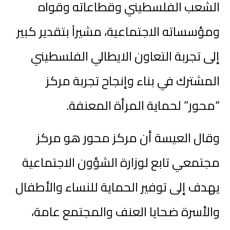
الشعب الفلسطيني وقطاعاته وقواه
ومؤسساته الاجتماعية، مشيراً بتقدير كبير
إلى تجربة التعاون الايطالي الفلسطيني
المشترك في بناء وإنجاح تجربة مركز
“محور” لحماية المرأة المعنفة.
وقال العيسة أن مركز محور هو مركز
مجتمعي تابع لوزارة الشؤون الاجتماعية
يهدف إلى توفير الحماية للنساء والأطفال
والأسرة ضحايا العنف والمجتمع عامة،