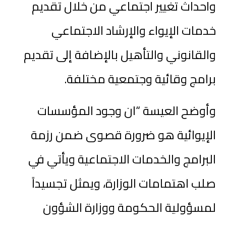
واحداث تغيير اجتماعي من خلال تقديم
خدمات الإيواء والإرشاد الاجتماعي
والقانوني والتأهيل بالإضافة إلى تقديم
برامج وقائية وجتمعية مختلفة.
وأوضح العيسة “ان وجود المؤسسات
الإيوائية هو ضرورة قصوى ضمن رزمة
البرامج والخدمات الاجتماعية ويأتي في
صلب اهتمامات الوزارة، ويمثل تجسيداً
لمسؤولية الحكومة ووزارة الشؤون