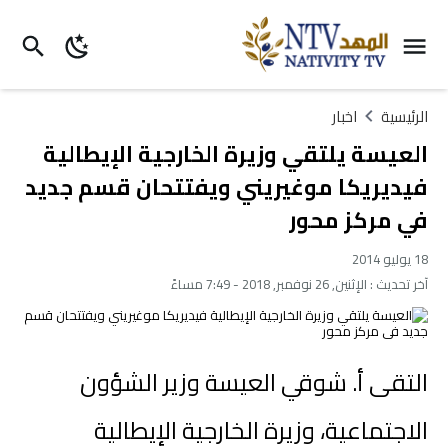
الرئيسية
اخبار
العيسة يلتقي وزيرة الخارجية الإيطالية
فيديريكا موغيريني ويفتتحان قسم جديد
في مركز محور
18 يوليو 2014
آخر تحديث :
الإثنين, 26 نوفمبر, 2018 - 7:49 مساءً
التقى أ. شوقي العيسة وزير الشؤون
الاجتماعية، وزيرة الخارجية الإيطالية