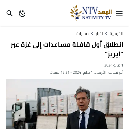
الرئيسية
اخبار
محليات
انطلاق أول قافلة مساعدات إلى غزة عبر
“إيريز”
1 مايو 2024
آخر تحديث :
الأربعاء, 1 مايو, 2024 - 12:21 مساءً