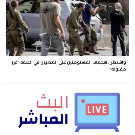
واشنطن: هجمات المستوطنين على المدنيين في الضفة “غير
مقبولة”