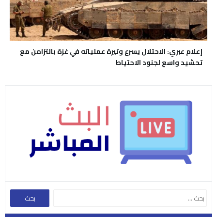
إعلام عبري: الاحتلال يسرع وتيرة عملياته في غزة بالتزامن مع
تحشيد واسع لجنود الاحتياط