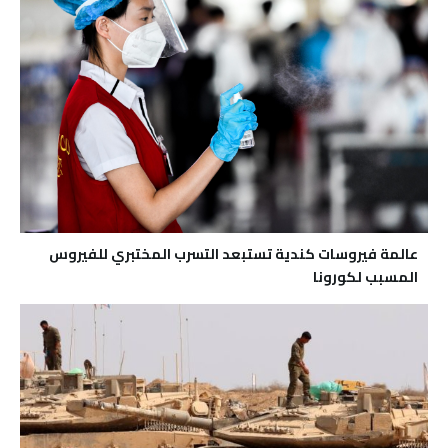
عالمة فيروسات كندية تستبعد التسرب المختبري للفيروس
المسبب لكورونا