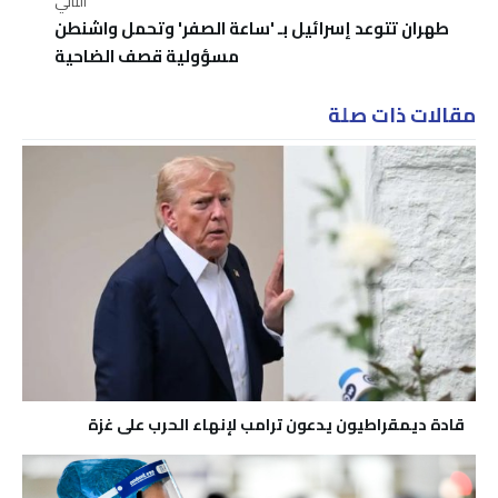
التالي
طهران تتوعد إسرائيل بـ 'ساعة الصفر' وتحمل واشنطن
مسؤولية قصف الضاحية
مقالات ذات صلة
قادة ديمقراطيون يدعون ترامب لإنهاء الحرب على غزة