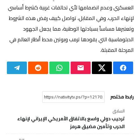
العسكري وعدم انضمامها لأي تحالفات غربية كشرط أساسي
لإنهاء الحرب. وفي المقابل، تواصل كييف رفض هذه الشروط
وتعتبرها مساساً بسيادتها الوطنية، مما يجعل الجهود
الدبلوماسية التي يقودها ترمب وبوتين محط أنظار العالم في
المرحلة المقبلة.
رابط مختصر
السابق
ترحيب دولي واسع بالاتفاق الأمريكي الإيراني لإنهاء
الحرب وتأمين مضيق هرمز