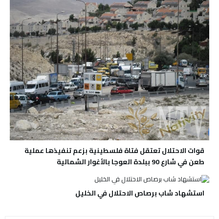
قوات الاحتلال تعتقل فتاة فلسطينية بزعم تنفيذها عملية
طعن في شارع 90 ببلدة العوجا بالأغوار الشمالية
استشهاد شاب برصاص الاحتلال في الخليل