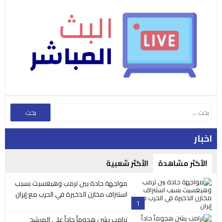
اخبار
الأكثر مشاهدة
الأكثر شعبية
مواجهة حادة بين ترمب وهيغسيث بسبب
استنزاف مخازن الذخيرة في الحرب مع إيران
1
ترامب يشن هجوماً حاداً على المرشح