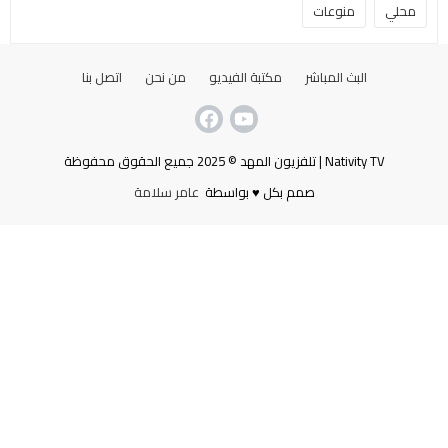
محلي
منوعات
البث المباشر
مكتبة الفيديو
من نحن
اتصل بنا
Nativity TV | تلفزيون المهد © 2025 جميع الحقوق محفوظة
صمم بكل ♥ بواسطة
عامر سلامة