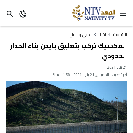
الرئيسية
اخبار
عربي و دولي
المكسيك ترحّب بتعليق بايدن بناء الجدار
الحدودي
21 يناير 2021
آخر تحديث :
الخميس, 21 يناير, 2021 - 1:58 مساءً