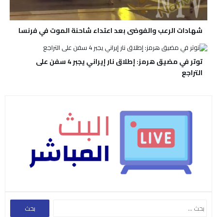
شهادات الرعب والفوضى بعد اعتداء شاحنة الموت في فرنسا
توتر في مضيق هرمز: إطلاق نار إيراني يجبر 4 سفن على
التراجع