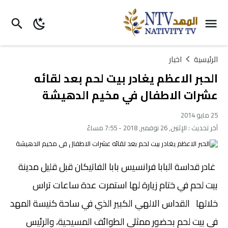
الرئيسية
اخبار
الحبر الاعظم يغادر بيت لحم بعد لقائه
عشرات الاطفال في مخيم الدهيشة
25 مايو 2014
آخر تحديث :
الإثنين, 26 نوفمبر, 2018 - 7:55 مساءً
غادر قداسة البابا فرانسيس بابا الفاتيكان قبل قليل مدينة
بيت لحم في ختام زيارة لها استمرت عدة ساعات تراس
خلالها القداس الالهي الكبير الذي في ساحة كنيسة المهد
في بيت لحم بحضور ممثلي الطوائف المسيحية، والرئيس