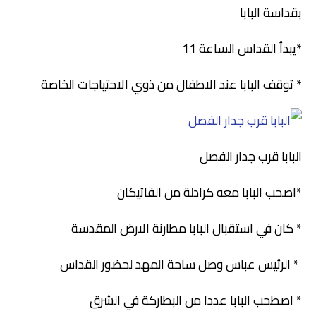
بقداسة البابا
*يبدأ القداس الساعة 11
* توقف البابا عند الاطفال من ذوي الاحتياجات الخاصة
البابا قرب جدار الفصل
*اصحب البابا معه كرادلة من الفاتيكان
* كان في استقبال البابا مطارنة الارض المقدسة
* الرئيس عباس وصل ساحة المهد لحضور القداس
* اصطحب البابا عددا من البطاركة في الشرق