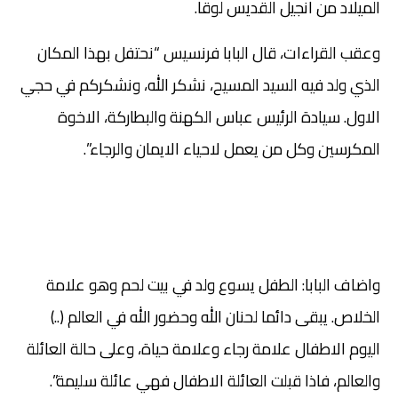
الميلاد من انجيل القديس لوقا.
وعقب القراءات، قال البابا فرنسيس “نحتفل بهذا المكان
الذي ولد فيه السيد المسيح، نشكر الله، ونشكركم في حجي
الاول. سيادة الرئيس عباس الكهنة والبطاركة، الاخوة
المكرسين وكل من يعمل لاحياء الايمان والرجاء”.
واضاف البابا: الطفل يسوع ولد في بيت لحم وهو علامة
الخلاص. يبقى دائما لحنان الله وحضور الله في العالم (..)
اليوم الاطفال علامة رجاء وعلامة حياة، وعلى حالة العائلة
والعالم، فاذا قبلت العائلة الاطفال فهي عائلة سليمة”.