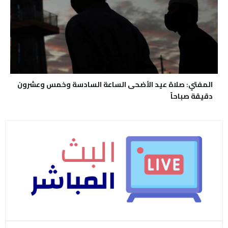
المفتي: صلاة عيد الأضحى الساعة السادسة وخمس وعشرون
دقيقة صباحاً