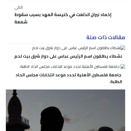
التالي
إخماد نيران اندلعت في كنيسة المهد بسبب سقوط
شمعة
مقالات ذات صلة
نشطاء يطلقون اسم الرئيس عباس على دوار شرق بيت لحم
جامعة فلسطين الأهلية تحدد موعد انتخابات مجلس اتحاد
الطلبة.