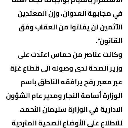
في مجابهة العدوان، وإن المعتدين
الآثمين لن يفلتوا من العقاب وفق
القانون”.
وكانت عناصر من حماس اعتدت على
وزير الصحة لدى وصوله الى قطاع غزة
عبر معبر رفح يرافقه الناطق باسم
الوزارة أسامة النجار ومدير عام الشؤون
الادارية في الوزارة سليمان الأحمد،
للاطلاع على الأوضاع الصحية المتردية