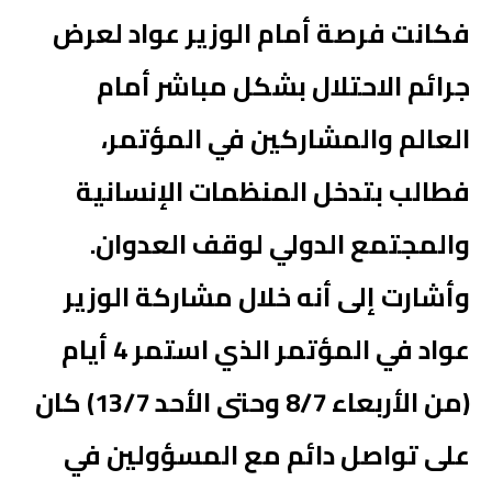
فكانت فرصة أمام الوزير عواد لعرض
جرائم الاحتلال بشكل مباشر أمام
العالم والمشاركين في المؤتمر،
فطالب بتدخل المنظمات الإنسانية
والمجتمع الدولي لوقف العدوان.
وأشارت إلى أنه خلال مشاركة الوزير
عواد في المؤتمر الذي استمر 4 أيام
(من الأربعاء 8/7 وحتى الأحد 13/7) كان
على تواصل دائم مع المسؤولين في