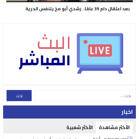
بعد اعتقال دام 35 عامًا.. رشدي أبو مخ يتنفس الحرية
اخبار
الأكثر مشاهدة
الأكثر شعبية