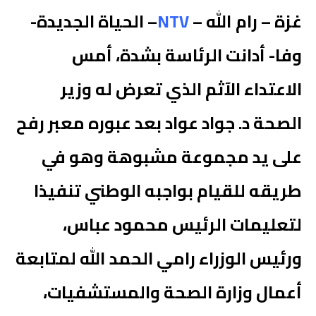
غزة – رام الله –
NTV
– الحياة الجديدة-
وفا- أدانت الرئاسة بشدة، أمس
الاعتداء الآثم الذي تعرض له وزير
الصحة د. جواد عواد بعد عبوره معبر رفح
على يد مجموعة مشبوهة وهو في
طريقه للقيام بواجبه الوطني تنفيذا
لتعليمات الرئيس محمود عباس،
ورئيس الوزراء رامي الحمد الله لمتابعة
أعمال وزارة الصحة والمستشفيات،