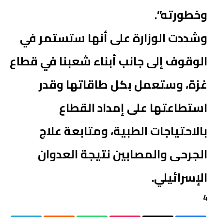
وخطورته”.
وشددت الوزارة على أنها ستستمر في
الوقوف إلى جانب أبناء شعبنا في قطاع
غزة، وستعمل بكل طاقاتها وقدر
استطاعتها على إمداد القطاع
بالاحتياجات الطبية، ومتابعة علاج
الجرحى والمصابين نتيجة العدوان
الإسرائيلي.
4