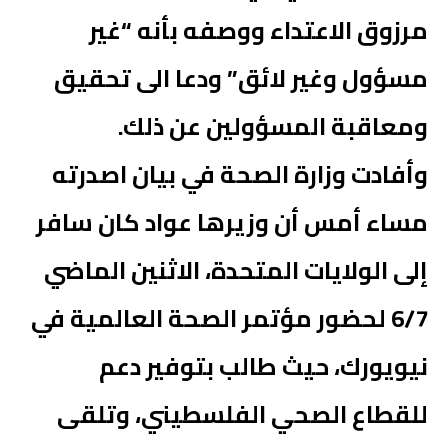
مرزوق الاعتداء ووصفه بأنه “غير
مسؤول وغير لائق” ودعا الى تحقيق
ومعاقبة المسؤولين عن ذلك.
وأفادت وزارة الصحة في بيان اصدرته
مساء أمس أن وزيرها عواد كان سافر
إلى الولايات المتحدة، الاثنين الماضي
6/7 لحضور مؤتمر الصحة العالمية في
نيويورك، حيث طالب بتوفير دعم
للقطاع الصحي الفلسطيني، وتلقى