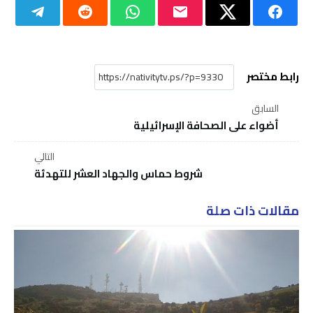
رابط مختصر
السابق
أضواء على الصحافة الإسرائيلية
التالي
شروط حماس والجهاد العشر للتهدئة
مقالات ذات صلة