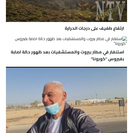
ارتفاع طفيف على درجات الحرارة
استنفار في مطار بيروت والمستشفيات بعد ظهور حالة اصابة
بفيروس “كورونا”