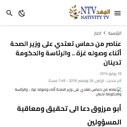
الرئيسية
اخبار
عناصر من حماس تعتدي على وزير الصحة
أثناء وصوله غزة .. والرئاسة والحكومة
تدينان
16 يوليو 2014
آخر تحديث :
الإثنين, 26 نوفمبر, 2018 - 7:49 مساءً
أبو مرزوق دعا الى تحقيق ومعاقبة
المسؤولين