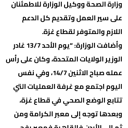
وزارة الصحة ووكيل الوزارة للاطمئنان
على سير العمل وتقديم كل الدعم
اللازم والمتوفر لقطاع غزة.
وأضافت الوزارة: “يوم الأحد 13/7 غادر
الوزير الولايات المتحدة، وكان على رأس
عمله صباح الاثنين 14/7، وفي نفس
اليوم اجتمع مع غرفة العمليات التي
تتابع الوضع الصحي في قطاع غزة،
وبعدها توجه إلى معبر الكرامة ومن
ثم إلى الأردن فالقاهرة فمعبر رفح،