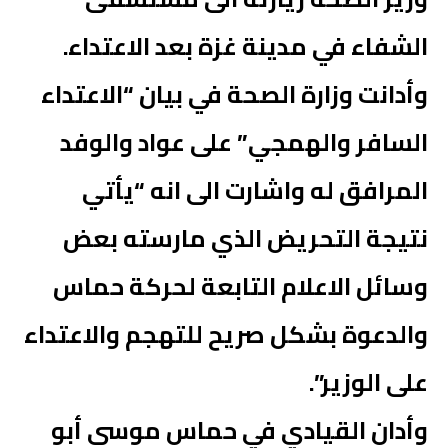
الشفاء في مدينة غزة بعد الاعتداء.
وأدانت وزارة الصحة في بيان “الاعتداء
السافر والهمجي” على عواد والوفد
المرافق له واشارت الى انه “يأتي
نتيجة التحريض الذي مارسته بعض
وسائل الاعلام التابعة لحركة حماس
والدعوة بشكل صريح للتهجم والاعتداء
على الوزير”.
وأدان القيادي في حماس موسى أبو