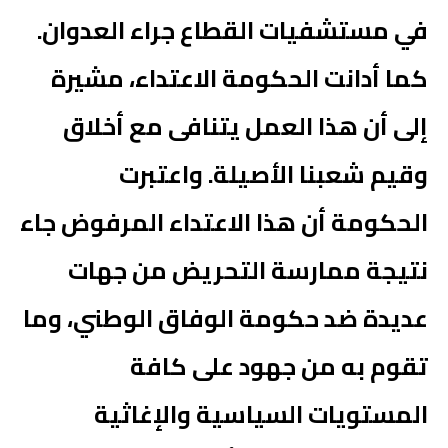
في مستشفيات القطاع جراء العدوان.
كما أدانت الحكومة الاعتداء، مشيرة
إلى أن هذا العمل يتنافى مع أخلاق
وقيم شعبنا الأصيلة. واعتبرت
الحكومة أن هذا الاعتداء المرفوض جاء
نتيجة ممارسة التحريض من جهات
عديدة ضد حكومة الوفاق الوطني، وما
تقوم به من جهود على كافة
المستويات السياسية والإغاثية