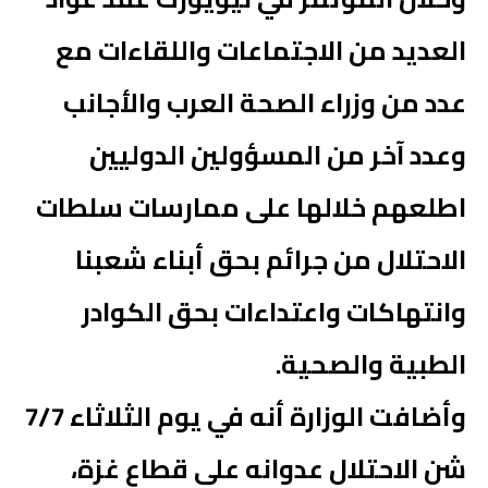
العديد من الاجتماعات واللقاءات مع
عدد من وزراء الصحة العرب والأجانب
وعدد آخر من المسؤولين الدوليين
اطلعهم خلالها على ممارسات سلطات
الاحتلال من جرائم بحق أبناء شعبنا
وانتهاكات واعتداءات بحق الكوادر
الطبية والصحية.
وأضافت الوزارة أنه في يوم الثلاثاء 7/7
شن الاحتلال عدوانه على قطاع غزة،