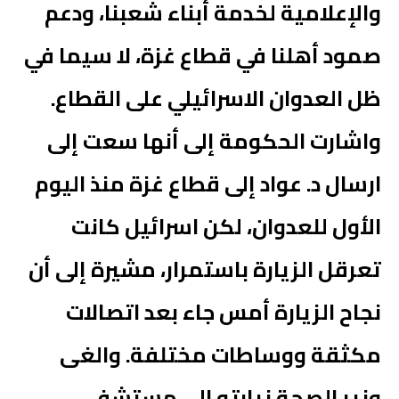
والإعلامية لخدمة أبناء شعبنا، ودعم
صمود أهلنا في قطاع غزة، لا سيما في
ظل العدوان الاسرائيلي على القطاع.
واشارت الحكومة إلى أنها سعت إلى
ارسال د. عواد إلى قطاع غزة منذ اليوم
الأول للعدوان، لكن اسرائيل كانت
تعرقل الزيارة باستمرار، مشيرة إلى أن
نجاح الزيارة أمس جاء بعد اتصالات
مكثقة ووساطات مختلفة. والغى
وزير الصحة زيارته الى مستشفى