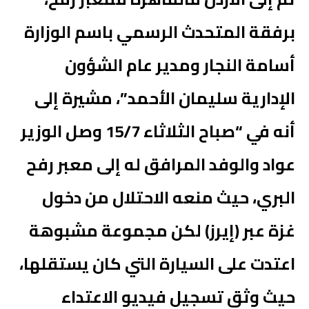
برفقة المتحدث الرسمي باسم الوزارة
أسامة النجار ومدير عام الشؤون
الإدارية سليمان الأحمد”، مشيرة إلى
أنه في “صباح الثلاثاء 15/7 وصل الوزير
عواد والوفد المرافق له إلى معبر رفح
البري، حيث منعه الاحتلال من دخول
غزة عبر (إيرز) لكن مجموعة مشبوهة
اعتدت على السيارة التي كان يستقلها،
حيث وثق تسجيل فيديو الاعتداء