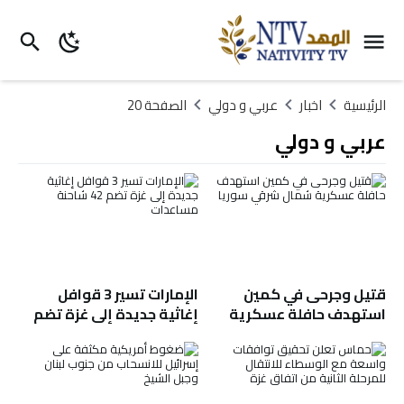
الرئيسية
اخبار
عربي و دولي
الصفحة 20
عربي و دولي
قتيل وجرحى في كمين
الإمارات تسير 3 قوافل
استهدف حافلة عسكرية
إغاثية جديدة إلى غزة تضم
شمال شرقي سوريا
42 شاحنة مساعدات