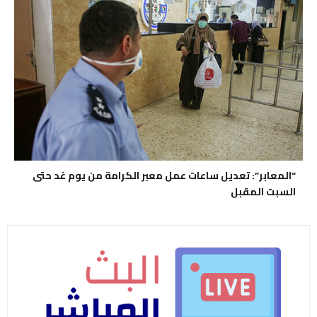
“المعابر”: تعديل ساعات عمل معبر الكرامة من يوم غد حتى
السبت المقبل