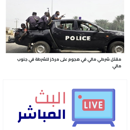
مقتل شرطي مالي في هجوم على مركز للشرطة في جنوب
مالي