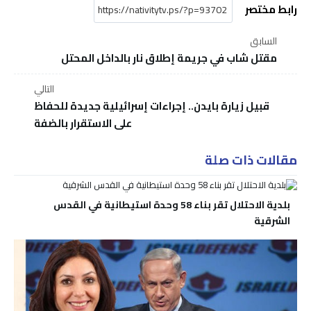
رابط مختصر
السابق
مقتل شاب في جريمة إطلاق نار بالداخل المحتل
التالي
قبيل زيارة بايدن.. إجراءات إسرائيلية جديدة للحفاظ
على الاستقرار بالضفة
مقالات ذات صلة
بلدية الاحتلال تقر بناء 58 وحدة استيطانية في القدس
الشرقية