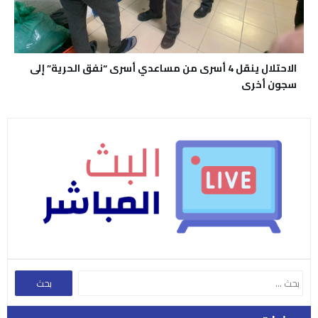
الاحتلال ينقل 4 أسرى من مساعدي أسرى “نفق الحرية” إلى
سجون أخرى