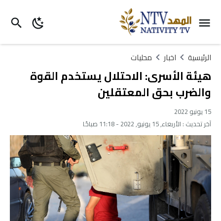
الرئيسية
اخبار
محليات
هيئة الأسرى: الاحتلال يستخدم القوة
والضرب بحق المعتقلين
15 يونيو 2022
آخر تحديث :
الأربعاء, 15 يونيو, 2022 - 11:18 صباحًا