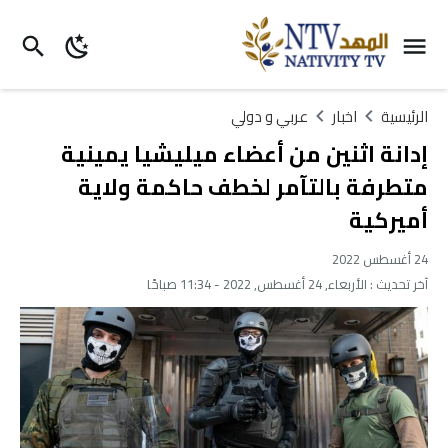
الرئيسية
اخبار
عربي و دولي
إدانة اثنين من أعضاء ميليشيا يمينية
متطرفة بالتآمر لخطف حاكمة ولاية
أميركية
24 أغسطس 2022
آخر تحديث :
الأربعاء, 24 أغسطس, 2022 - 11:34 صباحًا