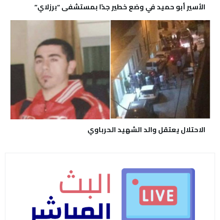
الأسير أبو حميد في وضع خطير جدًا بمستشفى “برزلاي”
الاحتلال يعتقل والد الشهيد الحرباوي