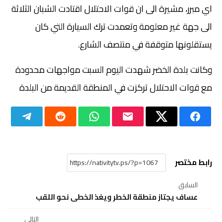
اي مبرر، مشيرة الى ان قوات الاحتلال اقتادت الشبان الثلاثة
الى جهة غير معلومة وتعمدت ترك السيارة التي كان
يستقلونها متوقفة في منتصف الشارع.
وكانت بلدة الخضر شهدت اليوم السبت مواجهات محدودة
مع قوات الاحتلال تركزت في المنطقة القديمة من البلدة
رابط مختصر
السابق
عساف يجتاز منطقة الخطر ويغذ الخطى نحو اللقب
التالي