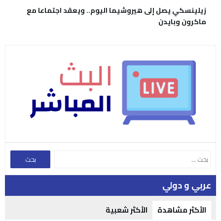
زيلينسكي يصل إلى هيروشيما اليوم.. ويعقد اجتماعا مع
ماكرون وبايدن
عربي و دولي
الأكثر مشاهدة
الأكثر شعبية