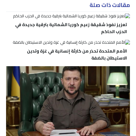
مقالات ذات صلة
تعزيز نفوذ شقيقة زعيم كوريا الشمالية بترقية جديدة في
الحزب الحاكم
الأمم المتحدة تحذر من كارثة إنسانية في غزة وتدين
الاستيطان بالضفة