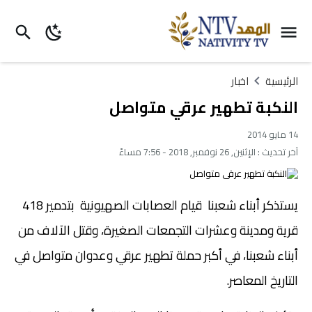
الرئيسية
اخبار
النكبة تطهير عرقي متواصل
14 مايو 2014
آخر تحديث :
الإثنين, 26 نوفمبر, 2018 - 7:56 مساءً
يستذكر أبناء شعبنا قيام العصابات الصهيونية بتدمير 418
قرية ومدينة وعشرات التجمعات الصغيرة، وقتل الآلاف من
أبناء شعبنا، في أكبر حملة تطهير عرقي وعدوان متواصل في
التاريخ المعاصر.