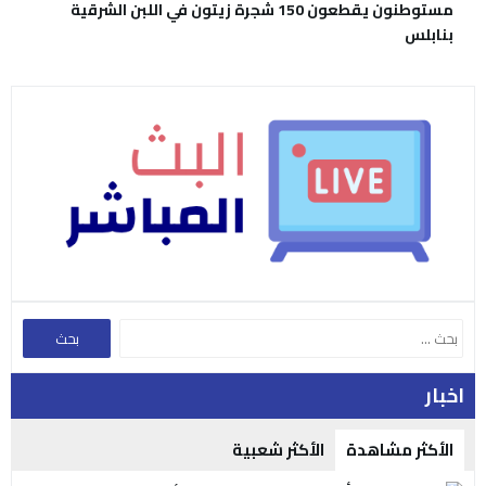
مستوطنون يقطعون 150 شجرة زيتون في اللبن الشرقية
بنابلس
اخبار
الأكثر مشاهدة
الأكثر شعبية