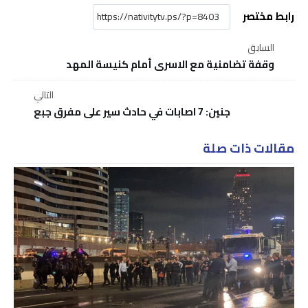
رابط مختصر
السابق
وقفة تضامنية مع الاسرى أمام كنيسة المهد
التالي
جنين: 7 اصابات في حادث سير على مفرق جبع
مقالات ذات صلة