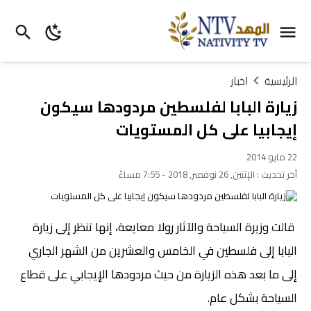
الرئيسية
اخبار
زيارة البابا لفلسطين مردودها سيكون
إيجابيا على كل المستويات
22 مايو 2014
آخر تحديث :
الإثنين, 26 نوفمبر, 2018 - 7:55 مساءً
قالت وزيرة السياحة والآثار رولا معايعة، إنها تنظر إلى زيارة
البابا إلى فلسطين في الخامس والعشرين من الشهر الجاري
إلى ما بعد هذه الزيارة من حيث مردودها الإيجابي على قطاع
السياحة بشكل عام.