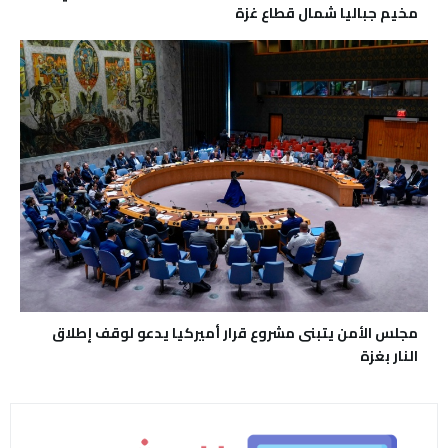
مخيم جباليا شمال قطاع غزة
مجلس الأمن يتبنى مشروع قرار أميركيا يدعو لوقف إطلاق
النار بغزة