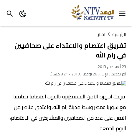
الرئيسية
اخبار
تفريق اعتصام والاعتداء على صحافيين
في رام الله
23 أغسطس 2013
آخر تحديث :
الإثنين, 26 نوفمبر, 2018 - 8:21 مساءً
فرقت اجهزة الامن الفلسطينية بالقوة اعتصاما تضامنيا
مع سوريا ومصر وسط مدينة رام الله، واعتدى عناصر من
الامن على عدد من الصحافيين والمشاركين في الاعتصام،
اليوم الجمعة.