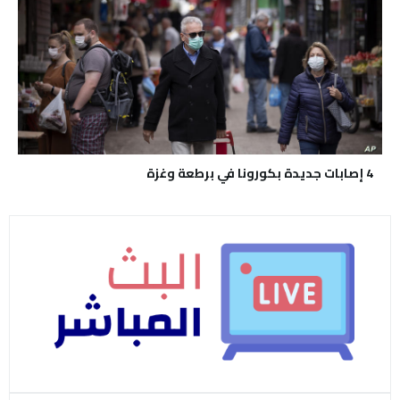
4 إصابات جديدة بكورونا في برطعة وغزة