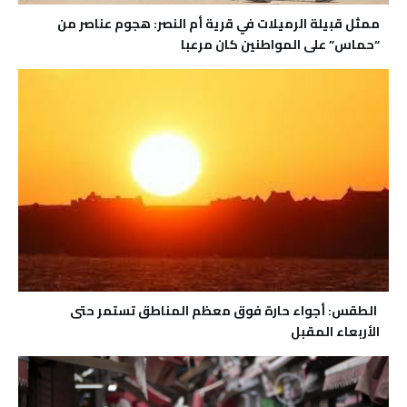
ممثل قبيلة الرميلات في قرية أم النصر: هجوم عناصر من
“حماس” على المواطنين كان مرعبا
الطقس: أجواء حارة فوق معظم المناطق تستمر حتى
الأربعاء المقبل