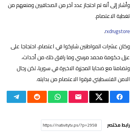
وأشار إلى أنه تم احتجاز عدد آخر من الصحافيين ومنعهم من
تغطية الاعتصام.
.
rxdrugstore
وكان عشرات المواطنين شاركوا في اعتصام، احتجاجا على
عزل حكومة محمد مرسي وما رافق ذلك من أحداث،
وتضامنا مع ضحايا المجزرة الاخيرة في سوريا، لكن رجال
الامن الفلسطيني فرقوا الاعتصام من بدايته.
رابط مختصر